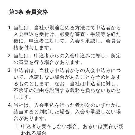
第3条 会員資格
当社は、当社が別途定める方法にて申込者から
入会申込を受付け、必要な審査・手続等を経た
後に、申込者に対して、入会を承認し、会員資
格を付与します。
当社は、申込者からの入会申込みに際し、所定
の審査を行う場合があります。
申込者は、当社が申込者からの入会申込みにつ
いて、承諾しない場合があることを予め同意す
るものとします。なお、当社は申込者に対し、
不承諾の理由を説明する義務を負わないものと
します。
当社は、入会申込を行った者が次のいずれかに
該当すると判断した場合、入会を承認しない場
合があります。
申込者が実在しない場合、あるいは実在が疑
われる場合