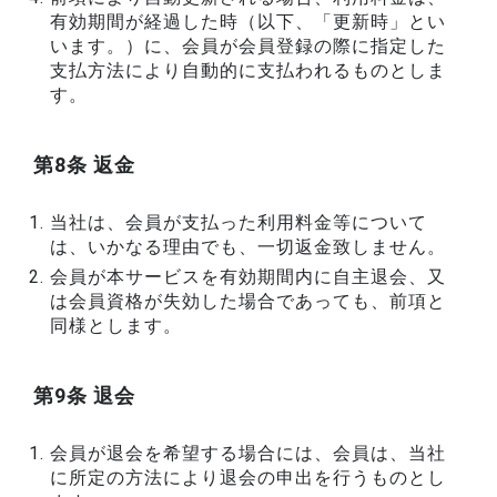
有効期間が経過した時（以下、「更新時」とい
います。）に、会員が会員登録の際に指定した
支払方法により自動的に支払われるものとしま
す。
第8条 返金
当社は、会員が支払った利用料金等について
は、いかなる理由でも、一切返金致しません。
会員が本サービスを有効期間内に自主退会、又
は会員資格が失効した場合であっても、前項と
同様とします。
第9条 退会
会員が退会を希望する場合には、会員は、当社
に所定の方法により退会の申出を行うものとし