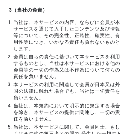
3（当社の免責）
当社は、本サービスの内容、ならびに会員が本
サービスを通じて入手したコンテンツ及び情報
等について、その完全性、正確性、確実性、有
用性等につき、いかなる責任も負わないものと
します。
会員は自らの責任に基づいて本サービスを利用
するものとし、当社は本サービスにおける他の
会員等の一切の作為又は不作為について何らの
責任を負いません。
本サービスの利用に関連して会員が日本又は外
国の法律に触れた場合でも、当社は一切責任を
負いません。
当社は、本規約において明示的に規定する場合
を除き、本サービスの提供に関連し、一切の責
任を負いません。
当社は、本サービスに関して、会員同士、もし
くはその他の第三者との間で 発生した一切のト