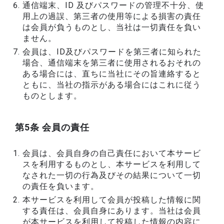
通信端末、ID 及びパスワードの管理不十分、使
用上の過誤、第三者の使用等による損害の責任
は会員が負うものとし、当社は一切責任を負い
ません。
会員は、ID及びパスワードを第三者に知られた
場合、通信端末を第三者に使用されるおそれの
ある場合には、直ちに当社にその旨連絡すると
ともに、当社の指示がある場合にはこれに従う
ものとします。
第5条 会員の責任
会員は、会員自身の自己責任において本サービ
スを利用するものとし、本サービスを利用して
なされた一切の行為及びその結果について一切
の責任を負います。
本サービスを利用して会員が投稿した情報に関
する責任は、会員自身にあります。当社は会員
が本サービスを利用して投稿した情報の内容に