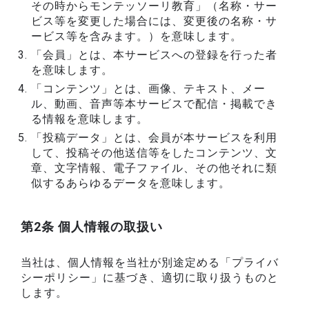
その時からモンテッソーリ教育」（名称・サー
ビス等を変更した場合には、変更後の名称・サ
ービス等を含みます。）を意味します。
「会員」とは、本サービスへの登録を行った者
を意味します。
「コンテンツ」とは、画像、テキスト、メー
ル、動画、音声等本サービスで配信・掲載でき
る情報を意味します。
「投稿データ」とは、会員が本サービスを利用
して、投稿その他送信等をしたコンテンツ、文
章、文字情報、電子ファイル、その他それに類
似するあらゆるデータを意味します。
第2条 個人情報の取扱い
当社は、個人情報を当社が別途定める「プライバ
シーポリシー」に基づき、適切に取り扱うものと
します。