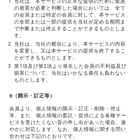
当社は、本サービスの正常な提供のために緊急
の措置が必要と判断した場合においては、全て
の会員または特定の会員に対して、本サービス
の全部または一部の提供を当社が定める期間ま
で中断または停止することができるものとしま
す。
当社は、当社の都合により、本サービスの内容
を変更し、又は本サービスの提供を終了するこ
とができるものとします。
第1項及び第2項より発生した会員の不利益及び
損害について、当社はいかなる責任も負わない
ものとします。
6（開示・訂正等）
会員より、個人情報の開示・訂正・削除・停止
等、また、個人情報の委託・提供による各種サー
ビスを受けたくない旨の申し出があった場合、速
やかに対応します。なお、個人情報に関する問い
合わせは下記のとおりです。