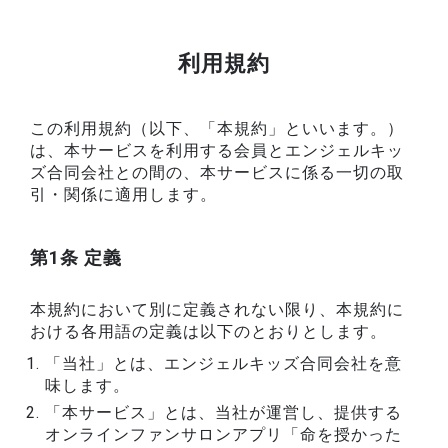
利用規約
この利用規約（以下、「本規約」といいます。）
は、本サービスを利用する会員とエンジェルキッ
ズ合同会社との間の、本サービスに係る一切の取
引・関係に適用します。
第1条 定義
本規約において別に定義されない限り、本規約に
おける各用語の定義は以下のとおりとします。
「当社」とは、エンジェルキッズ合同会社を意
味します。
「本サービス」とは、当社が運営し、提供する
オンラインファンサロンアプリ「命を授かった