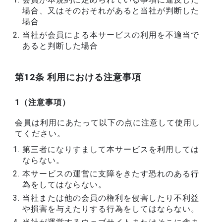
場合、又はそのおそれがあると当社が判断した
場合
当社が会員による本サービスの利用を不適当で
あると判断した場合
第12条 利用における注意事項
1（注意事項）
会員は利用にあたって以下の点に注意して使用し
てください。
第三者になりすまして本サービスを利用しては
ならない。
本サービスの運営に支障をきたす恐れのある行
為をしてはならない。
当社または他の会員の権利を侵害したり不利益
や損害を与えたりする行為をしてはならない。