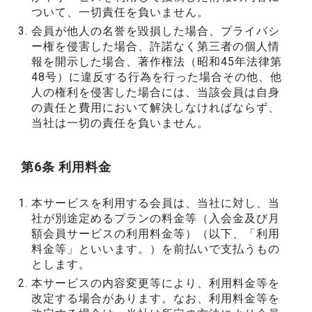
ついて、一切責任を負いません。
会員が他人の名誉を毀損した場合、プライバシ
ー権を侵害した場合、許諾なく第三者の個人情
報を開示した場合、著作権法（昭和45年法律第
48号）に違反する行為を行った場合その他、他
人の権利を侵害した場合には、当該会員は自身
の責任と費用において解決しなければならず、
当社は一切の責任を負いません。
第6条 利用料金
本サービスを利用する会員は、当社に対し、当
社が別途定めるプランの料金等（入会金及び月
額会員サービスの利用料金等）（以下、「利用
料金等」といいます。）を前払いで支払うもの
とします。
本サービスの内容変更等により、利用料金等を
改定する場合があります。なお、利用料金等を