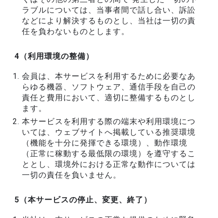
ラブルについては、当事者間で話し合い、訴訟
などにより解決するものとし、当社は一切の責
任を負わないものとします。
4（利用環境の整備）
会員は、本サービスを利用するために必要なあ
らゆる機器、ソフトウェア、通信手段を自己の
責任と費用において、適切に整備するものとし
ます。
本サービスを利用する際の端末や利用環境につ
いては、ウェブサイトへ掲載している推奨環境
（機能を十分に発揮できる環境）、動作環境
（正常に稼動する最低限の環境）を遵守するこ
ととし、環境外における正常な動作については
一切の責任を負いません。
5（本サービスの停止、変更、終了）